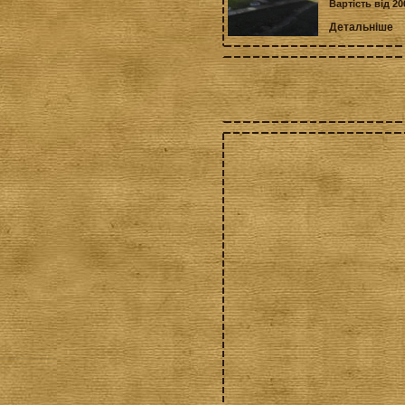
Вартість від 20
Детальніше