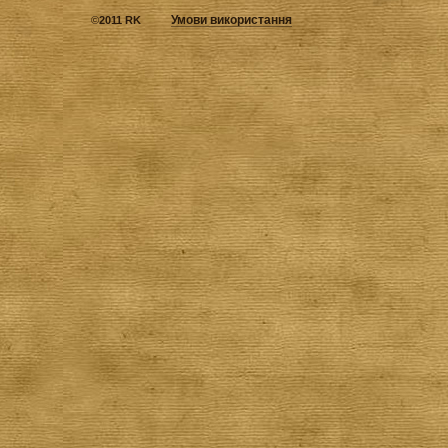
Умови використання
©
2011 RK