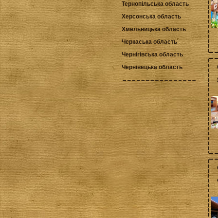
Тернопільська область
Херсонська область
Хмельницька область
Черкаська область
Чернігівська область
Чернівецька область