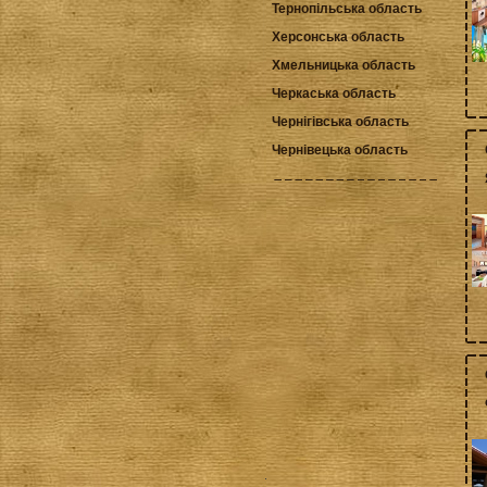
Тернопільська область
Херсонська область
Хмельницька область
Черкаська область
Чернігівська область
Чернівецька область