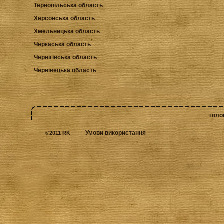
Тернопільська область
Херсонська область
Хмельницька область
Черкаська область
Чернігівська область
Чернівецька область
голо
Умови використання
©
2011 RK