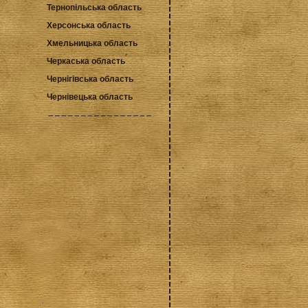
Тернопільська область
Херсонська область
Хмельницька область
Черкаська область
Чернігівська область
Чернівецька область