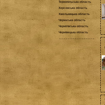
Тернопільська область
Херсонська область
Хмельницька область
Черкаська область
Чернігівська область
Чернівецька область