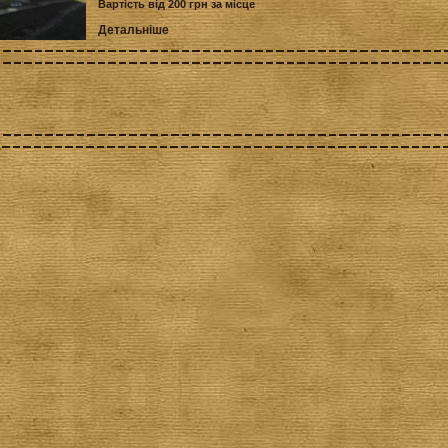
Вартість від 200 грн за місце
Детальніше