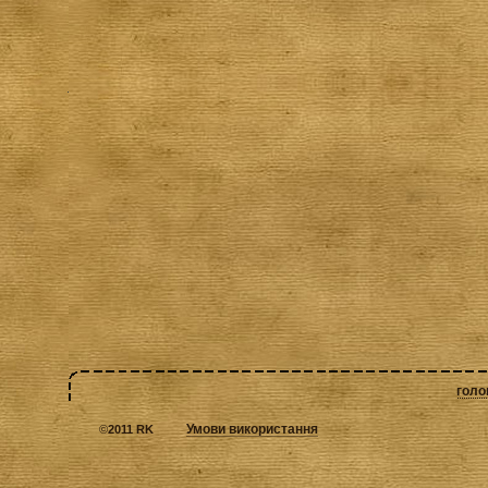
голо
Умови використання
©
2011 RK