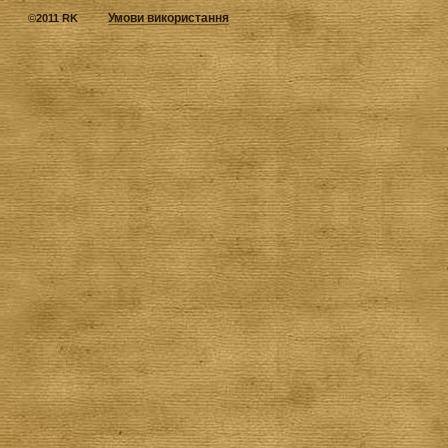
Умови використання
©
2011 RK