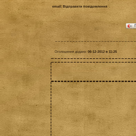
email:
Відправити повідомлення
Оголошення додано:
06-12-2012 в 11:25