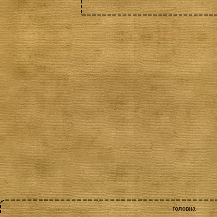
головна