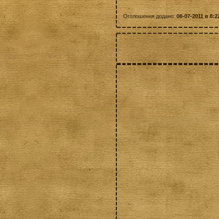
Оголошення додано:
08-07-2011 в 8:2